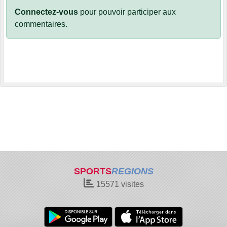
Connectez-vous
pour pouvoir participer aux
commentaires.
SPORTS
REGIONS
15571
visites